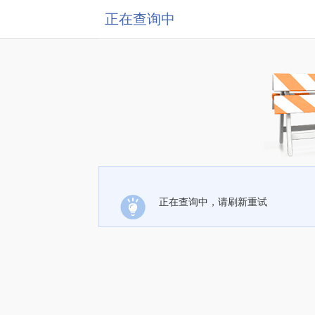
正在查询中
正在查询中，请刷新重试