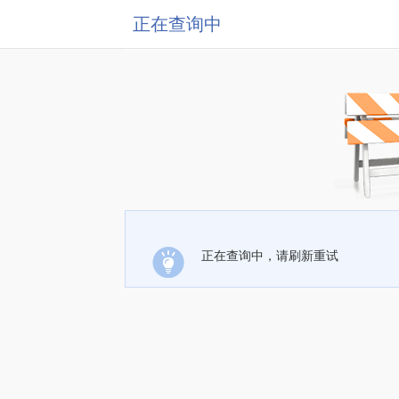
正在查询中
正在查询中，请刷新重试