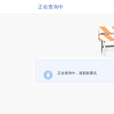
正在查询中
正在查询中，请刷新重试