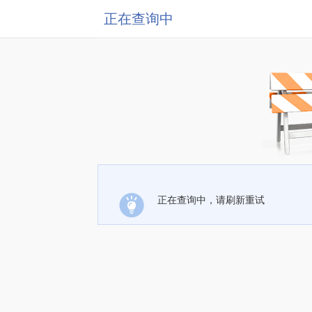
正在查询中
正在查询中，请刷新重试