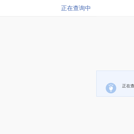
正在查询中
正在