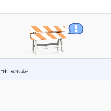
查询中，请刷新重试